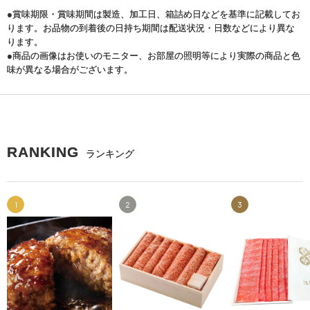
●賞味期限・賞味期間は製造、加工日、箱詰め日などを基準に記載してお
ります。お品物の到着後の日持ち期間は配送状況・日数などにより異な
ります。
●商品の画像はお使いのモニター、お部屋の照明等により実際の商品と色
味が異なる場合がございます。
RANKING
ランキング
1
2
3