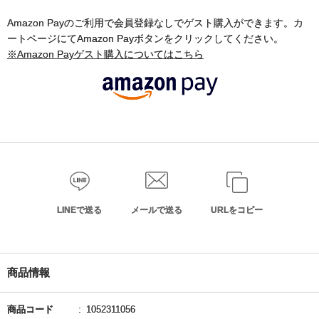
Amazon Payのご利用で会員登録なしでゲスト購入ができます。カ
ートページにてAmazon Payボタンをクリックしてください。
※Amazon Payゲスト購入についてはこちら
LINEで送る
メールで送る
URLをコピー
商品情報
商品コード
1052311056