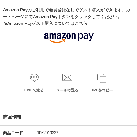
Amazon Payのご利用で会員登録なしでゲスト購入ができます。カ
ートページにてAmazon Payボタンをクリックしてください。
※Amazon Payゲスト購入についてはこちら
LINEで送る
メールで送る
URLをコピー
商品情報
商品コード
1052010222