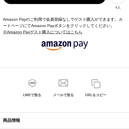
4人
Amazon Payのご利用で会員登録なしでゲスト購入ができます。カ
ートページにてAmazon Payボタンをクリックしてください。
※Amazon Payゲスト購入についてはこちら
LINEで送る
メールで送る
URLをコピー
商品情報