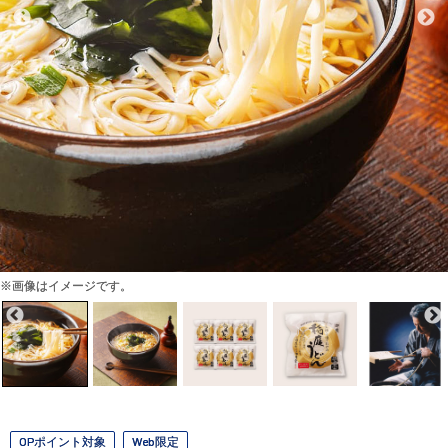
※画像はイメージです。
OPポイント対象
Web限定