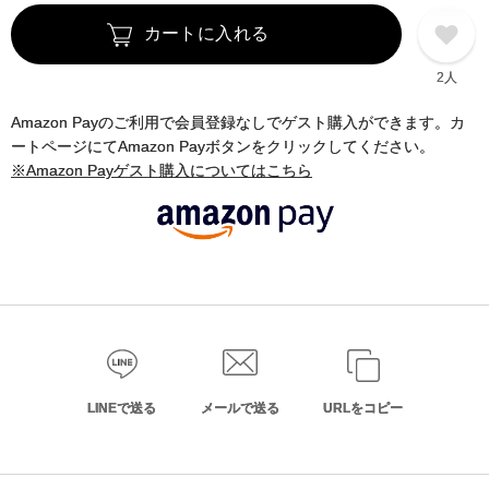
カートに入れる
2人
Amazon Payのご利用で会員登録なしでゲスト購入ができます。カ
ートページにてAmazon Payボタンをクリックしてください。
※Amazon Payゲスト購入についてはこちら
LINEで送る
メールで送る
URLをコピー