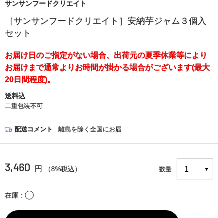
サンサンフードクリエイト
［サンサンフードクリエイト］安納芋ジャム３個入
セット
お届け日のご指定がない場合、出荷元の夏季休業等により
お届けまで通常よりお時間が掛かる場合がございます(最大
20日間程度)。
送料込
二重包装不可
配送コメント
離島を除く全国にお届
3,460
円
（8%税込）
数量
〇
在庫