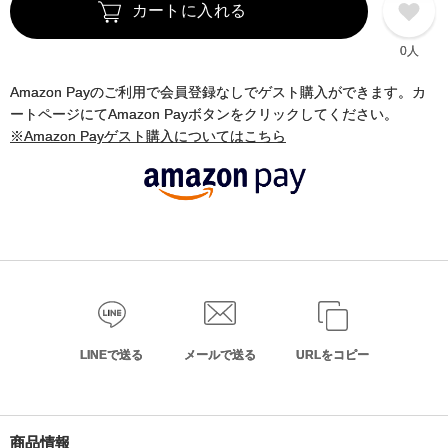
カートに入れる
0人
Amazon Payのご利用で会員登録なしでゲスト購入ができます。カ
ートページにてAmazon Payボタンをクリックしてください。
※Amazon Payゲスト購入についてはこちら
LINEで送る
メールで送る
URLをコピー
商品情報