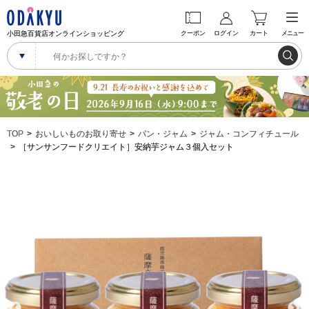
小田急百貨店オンラインショッピング
クーポン
ログイン
カート
メニュー
TOP
おいしいものお取り寄せ
パン・ジャム
ジャム・コンフィチュール
［サンサンフードクリエイト］安納芋ジャム３個入セット