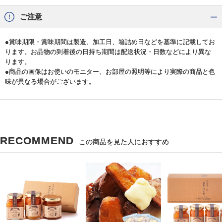
ご注意
●賞味期限・賞味期間は製造、加工日、箱詰め日などを基準に記載してお
ります。お品物の到着後の日持ち期間は配送状況・日数などにより異な
ります。
●商品の画像はお使いのモニター、お部屋の照明等により実際の商品と色
味が異なる場合がございます。
RECOMMEND
この商品を見た人におすすめ