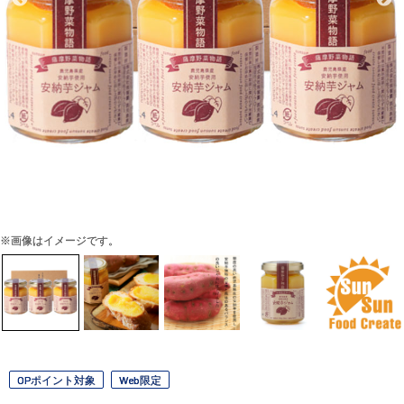
※画像はイメージです。
OPポイント対象
Web限定