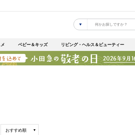
スメ
ベビー＆キッズ
リビング・ヘルス＆ビューティー