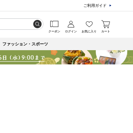
ご利用ガイド
クーポン
ログイン
お気に入り
カート
ファッション・スポーツ