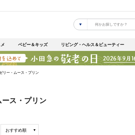
スメ
ベビー＆キッズ
リビング・ヘルス＆ビューティー
ゼリー・ムース・プリン
ムース・プリン