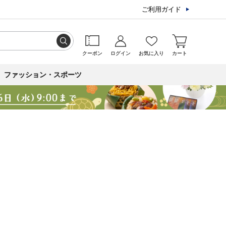
ご利用ガイド
クーポン
ログイン
お気に入り
カート
ファッション・スポーツ