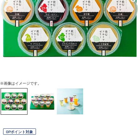
※画像はイメージです。
OPポイント対象