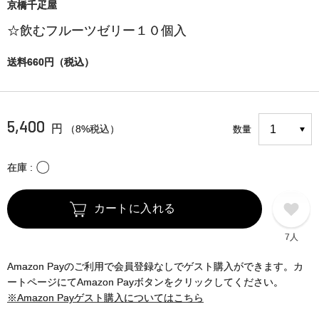
京橋千疋屋
☆飲むフルーツゼリー１０個入
送料660円（税込）
5,400
円
（8%税込）
数量
〇
在庫
カートに入れる
7人
Amazon Payのご利用で会員登録なしでゲスト購入ができます。カ
ートページにてAmazon Payボタンをクリックしてください。
※Amazon Payゲスト購入についてはこちら