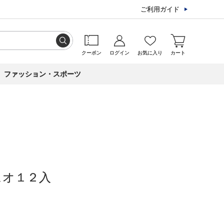
ご利用ガイド
クーポン
ログイン
お気に入り
カート
ファッション・スポーツ
ュオ１２入