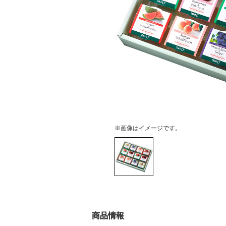
※画像はイメージです。
商品情報