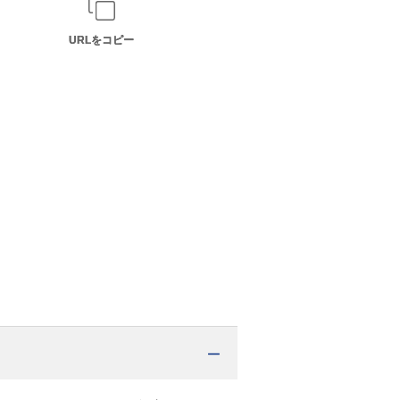
URLをコピー