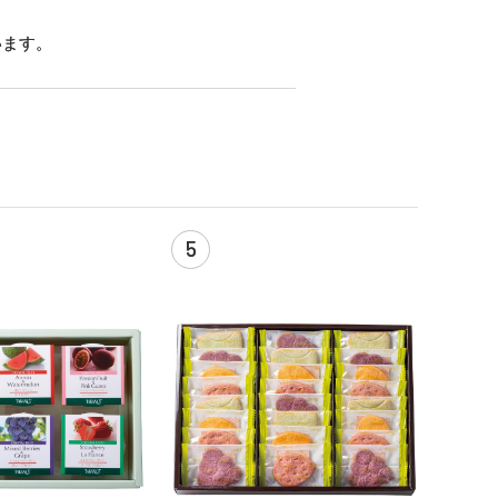
います。
5