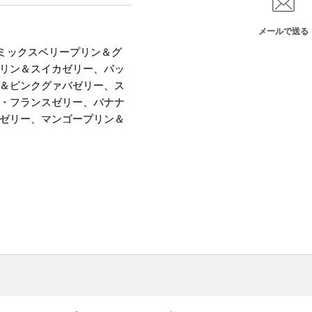
メールで送る
ミックスベリープリン＆グ
リン＆スイカゼリー、パッ
＆ピンクグァバゼリー、ス
・フランスゼリー、バナナ
ゼリー、マンゴープリン＆