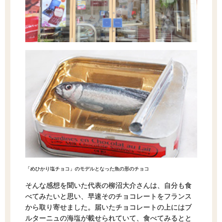
「めひかり塩チョコ」のモデルとなった魚の形のチョコ
そんな感想を聞いた代表の柳沼大介さんは、自分も食
べてみたいと思い、早速そのチョコレートをフランス
から取り寄せました。届いたチョコレートの上にはブ
ルターニュの海塩が載せられていて、食べてみるとと