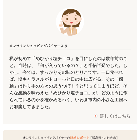
私が初めて「めひかり塩チョコ」を目にしたのは数年前のこ
と。当時は、「何が入っているの？」と半信半疑でした。し
かし、今では、すっかりその味のとりこです。一口食べれ
ば、塩キャラメルがトローっと口の中に広がる、その「感
動」は作り手の方々の思うつぼ！？と思ってしまうほど。そ
んな感動を味わえた「めひかり塩チョコ」が、どのように作
られているのかを確かめるべく、いわき市内の小さな工房へ
お邪魔してきました。
詳しくはこちら