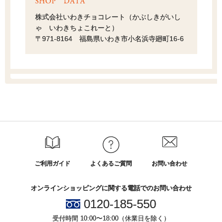
株式会社いわきチョコレート（かぶしきがいし
ゃ いわきちょこれーと）
〒971-8164 福島県いわき市小名浜寺廻町16-6
ご利用ガイド
よくあるご質問
お問い合わせ
オンラインショッピングに関する電話でのお問い合わせ
0120-185-550
受付時間 10:00〜18:00（休業日を除く）