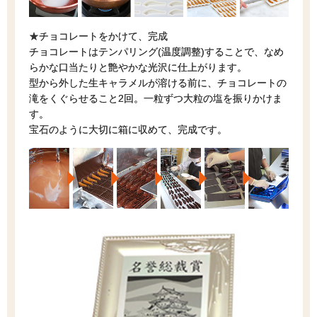
★チョコレートをかけて、完成
チョコレートはテンパリング(温度調整)することで、なめ
らかな口当たりと艶やかな光沢に仕上がります。
型から外した生キャラメルが溶ける前に、チョコレートの
滝をくぐらせること2回。一粒ずつ大粒の塩を振りかけま
す。
宝石のように大切に箱に収めて、完成です。