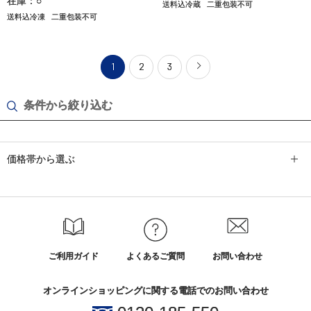
在庫：○
送料込冷蔵
二重包装不可
送料込冷凍
二重包装不可
1
2
3
条件から絞り込む
価格帯から選ぶ
ご利用ガイド
よくあるご質問
お問い合わせ
オンラインショッピングに関する電話でのお問い合わせ