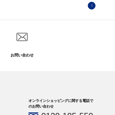
1
お問い合わせ
オンラインショッピングに関する電話で
のお問い合わせ