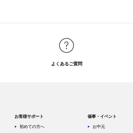
よくあるご質問
お客様サポート
催事・イベント
初めての方へ
お中元