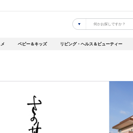
スメ
ベビー＆キッズ
リビング・ヘルス＆ビューティー