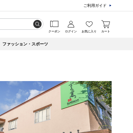
ご利用ガイド
クーポン
ログイン
お気に入り
カート
ファッション・スポーツ