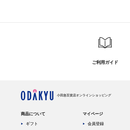
ご利用ガイド
小田急百貨店オンラインショッピング
商品について
マイページ
ギフト
会員登録