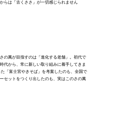
からは「古くささ」が一切感じられません
さの萬が目指すのは「進化する老舗」。初代で
時代から、常に新しい取り組みに着手してきま
った「富士宮やきそば」を考案したのも、全国で
ーセットをつくり出したのも、実はこのさの萬