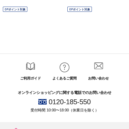
OPポイント対象
OPポイント対象
ご利用ガイド
よくあるご質問
お問い合わせ
オンラインショッピングに関する電話でのお問い合わせ
0120-185-550
受付時間 10:00〜18:00（休業日を除く）