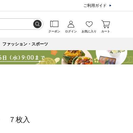
ご利用ガイド
クーポン
ログイン
お気に入り
カート
ファッション・スポーツ
ラ ７枚入