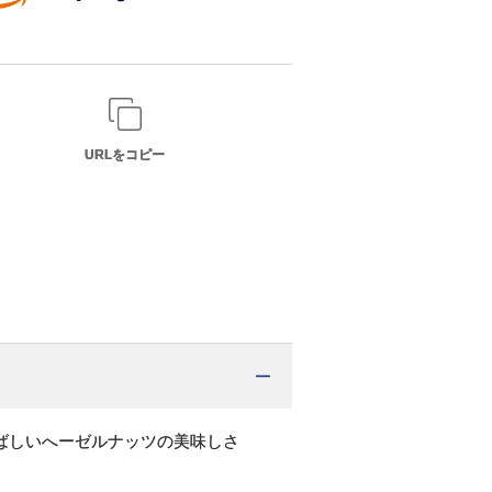
URLをコピー
ばしいへーゼルナッツの美味しさ