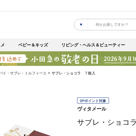
スメ
ベビー＆キッズ
リビング・ヘルス＆ビューティー
パイ・サブレ・ミルフィーユ
サブレ・ショコラ ７枚入
OPポイント対象
ヴィタメール
サブレ・ショコ