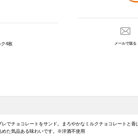
ク4枚
メールで送る
ブレでチョコレートをサンド。まろやかなミルクチョコレートと香
込めた気品ある味わいです。※洋酒不使用