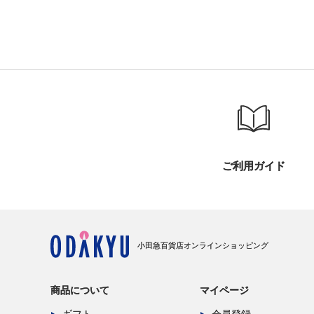
ご利用ガイド
小田急百貨店オンラインショッピング
商品について
マイページ
ギフト
会員登録