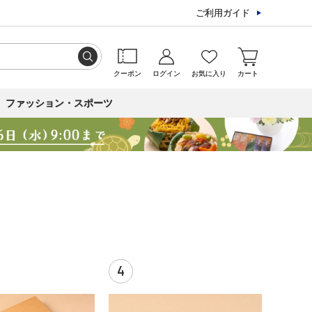
ご利用ガイド
クーポン
ログイン
お気に入り
カート
ファッション・スポーツ
4