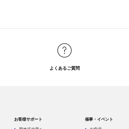
よくあるご質問
お客様サポート
催事・イベント
初めての方へ
お中元