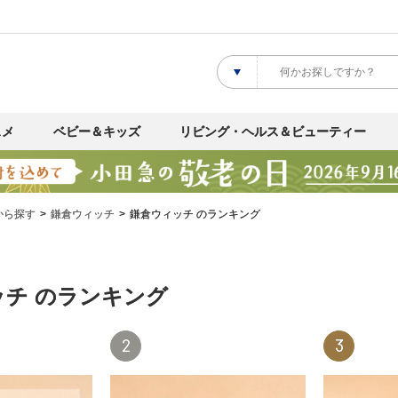
スメ
ベビー＆キッズ
リビング・ヘルス＆ビューティー
から探す
鎌倉ウィッチ
鎌倉ウィッチ のランキング
ッチ のランキング
2
3