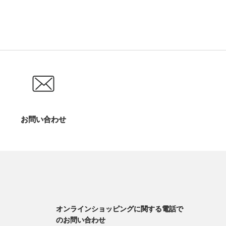
お問い合わせ
オンラインショッピングに関する電話で
のお問い合わせ