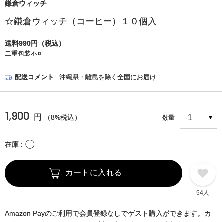
鎌倉ウィッチ
☆鎌倉ウィッチ（コーヒー）１０個入
送料990円（税込）
二重包装不可
配送コメント
沖縄県・離島を除く全国にお届け
1,900
円
（8%税込）
数量
〇
在庫
カートに入れる
54人
Amazon Payのご利用で会員登録なしでゲスト購入ができます。カ