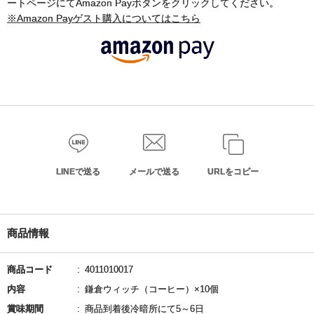
ートページにてAmazon Payボタンをクリックしてください。
※Amazon Payゲスト購入についてはこちら
LINEで送る
メールで送る
URLをコピー
商品情報
商品コード
4011010017
内容
鎌倉ウィッチ（コーヒー）×10個
賞味期間
商品到着後冷暗所にて5～6日