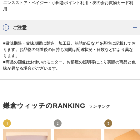
エンスストア・ペイジー・小田急ポイント利用・友の会お買物カード利
用
ご注意
■賞味期限・賞味期間は製造、加工日、箱詰め日などを基準に記載してお
ります。お品物の到着後の日持ち期間は配送状況・日数などにより異な
ります。
■商品の画像はお使いのモニター、お部屋の照明等により実際の商品と色
味が異なる場合がございます。
鎌倉ウィッチのRANKING
ランキング
1
2
3