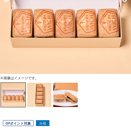
※画像はイメージです。
OPポイント対象
冷蔵