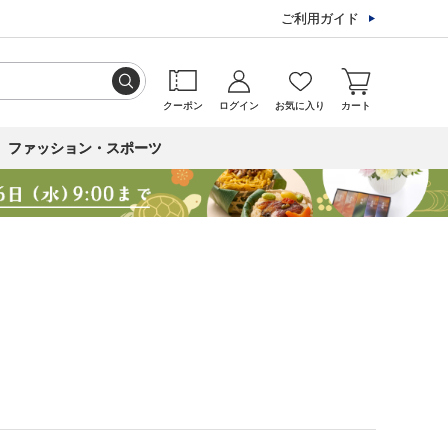
ご利用ガイド
クーポン
ログイン
お気に入り
カート
ファッション・スポーツ