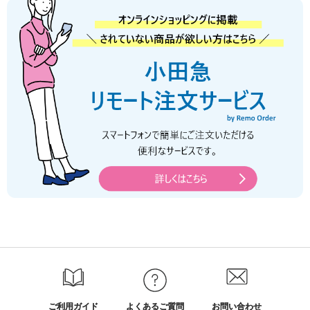
ご利用ガイド
よくあるご質問
お問い合わせ