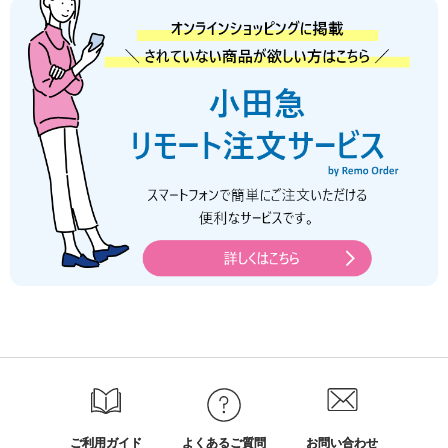
ご利用ガイド
よくあるご質問
お問い合わせ