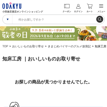
小田急百貨店オンラインショッピング
クーポン
ログイン
カート
メニュー
TOP
おいしいものお取り寄せ
きまじめバイヤーのグルメ放浪記
知床工房
知床工房 ｜おいしいものお取り寄せ
お探しの商品が見つかりませんでした。