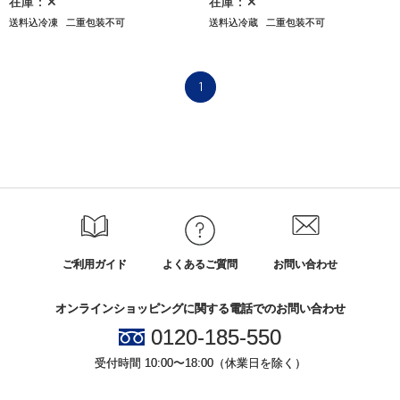
在庫：✕
在庫：✕
送料込冷凍
二重包装不可
送料込冷蔵
二重包装不可
1
ご利用ガイド
よくあるご質問
お問い合わせ
オンラインショッピングに関する電話でのお問い合わせ
0120-185-550
受付時間 10:00〜18:00（休業日を除く）