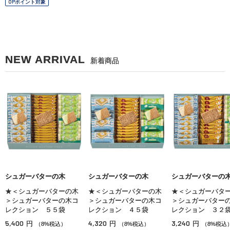
OPポイント対象
NEW ARRIVAL
新着商品
シュガーバターの木
シュガーバターの木
シュガーバターの
★＜シュガーバターの木
★＜シュガーバターの木
★＜シュガーバタ
＞シュガーバターの木コ
＞シュガーバターの木コ
＞シュガーバター
レクション ５５袋
レクション ４５袋
レクション ３２
5,400
4,320
3,240
円
円
円
（8%税込）
（8%税込）
（8%税込