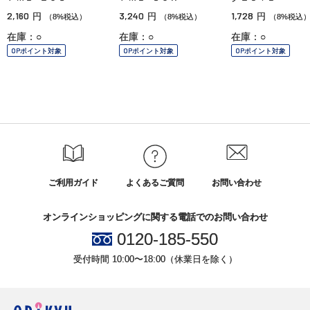
2,160
3,240
1,728
円
円
円
（8%税込）
（8%税込）
（8%税込
在庫：○
在庫：○
在庫：○
OPポイント対象
OPポイント対象
OPポイント対象
ご利用ガイド
よくあるご質問
お問い合わせ
オンラインショッピングに関する電話でのお問い合わせ
0120-185-550
受付時間 10:00〜18:00（休業日を除く）