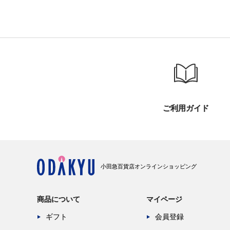
ご利用ガイド
小田急百貨店オンラインショッピング
商品について
マイページ
ギフト
会員登録