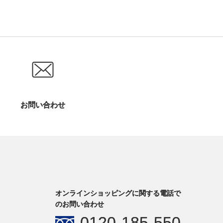
お問い合わせ
オンラインショッピングに関する電話で
のお問い合わせ
0120-185-550