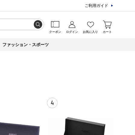
ご利用ガイド
クーポン
ログイン
お気に入り
カート
ファッション・スポーツ
4