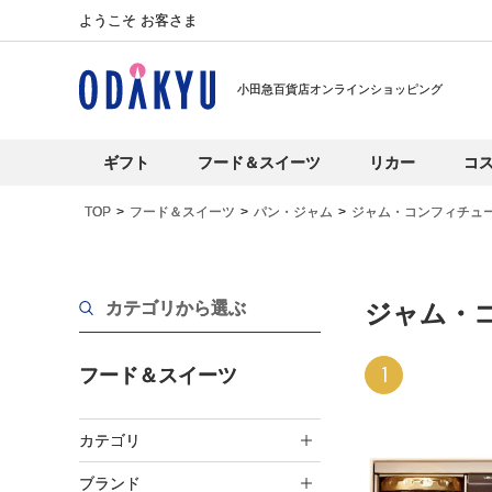
ようこそ お客さま
小田急百貨店オンラインショッピング
ギフト
フード＆スイーツ
リカー
コ
TOP
フード＆スイーツ
パン・ジャム
ジャム・コンフィチュ
カテゴリから選ぶ
ジャム・
1
フード＆スイーツ
カテゴリ
ブランド