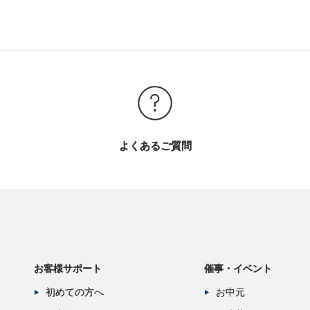
よくあるご質問
お客様サポート
催事・イベント
初めての方へ
お中元