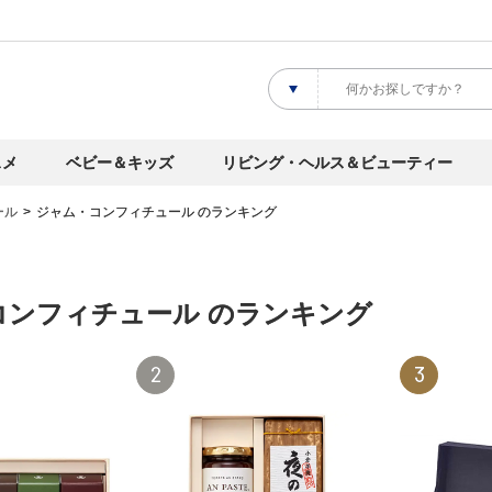
スメ
ベビー＆キッズ
リビング・ヘルス＆ビューティー
ール
ジャム・コンフィチュール のランキング
コンフィチュール のランキング
2
3