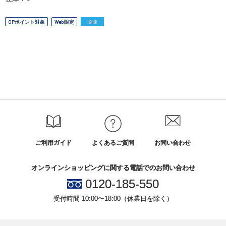
OPポイント対象
Web限定
冷凍
ご利用ガイド
よくあるご質問
お問い合わせ
オンラインショッピングに関する電話でのお問い合わせ
0120-185-550
受付時間 10:00〜18:00（休業日を除く）