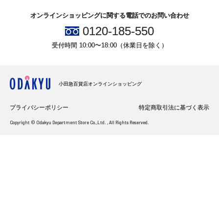
オンラインショッピングに関する電話でのお問い合わせ
0120-185-550
受付時間 10:00〜18:00（休業日を除く）
小田急百貨店オンラインショッピング
プライバシーポリシー
特定商取引法に基づく表示
Copyright © Odakyu Department Store Co.,Ltd. , All Rights Reserved.