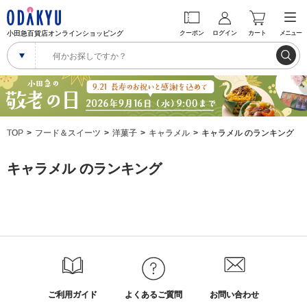
小田急百貨店オンラインショッピング
クーポン
ログイン
カート
メニュー
TOP
フード＆スイーツ
洋菓子
キャラメル
キャラメル のランキング
キャラメル のランキング
ご利用ガイド
よくあるご質問
お問い合わせ