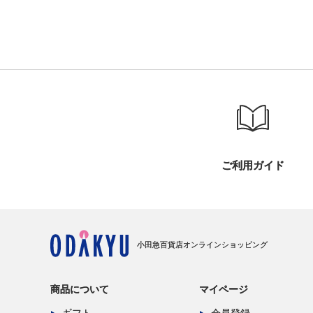
ご利用ガイド
小田急百貨店オンラインショッピング
商品について
マイページ
ギフト
会員登録