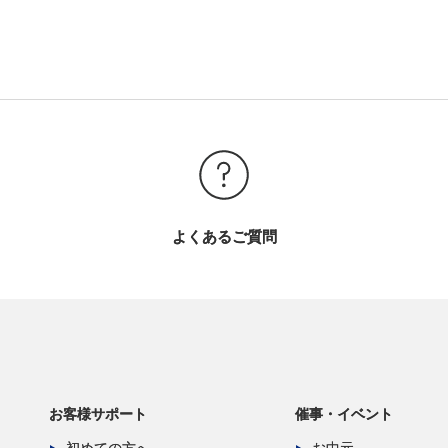
よくあるご質問
お客様サポート
催事・イベント
初めての方へ
お中元