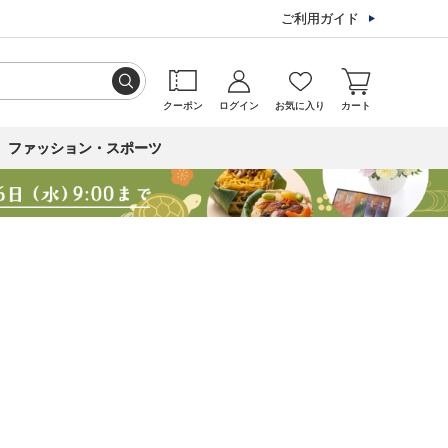
ご利用ガイド
クーポン
ログイン
お気に入り
カート
ファッション・スポーツ