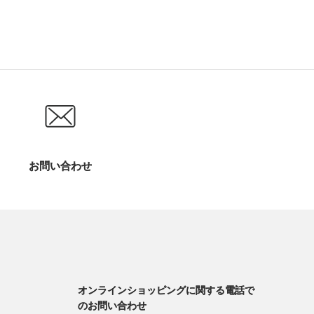
お問い合わせ
オンラインショッピングに関する電話で
のお問い合わせ