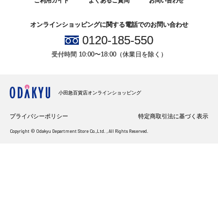
ご利用ガイド
よくあるご質問
お問い合わせ
オンラインショッピングに関する電話でのお問い合わせ
0120-185-550
受付時間 10:00〜18:00（休業日を除く）
小田急百貨店オンラインショッピング
プライバシーポリシー
特定商取引法に基づく表示
Copyright © Odakyu Department Store Co.,Ltd. , All Rights Reserved.