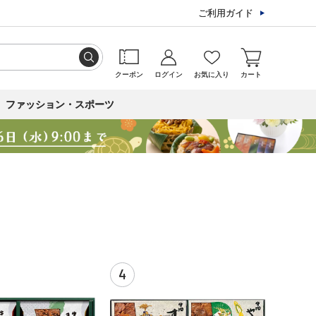
ご利用ガイド
クーポン
ログイン
お気に入り
カート
ファッション・スポーツ
4