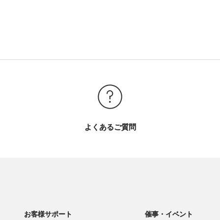
よくあるご質問
お客様サポート
催事・イベント