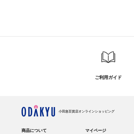
ご利用ガイド
小田急百貨店オンラインショッピング
商品について
マイページ