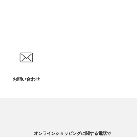
お問い合わせ
オンラインショッピングに関する電話で