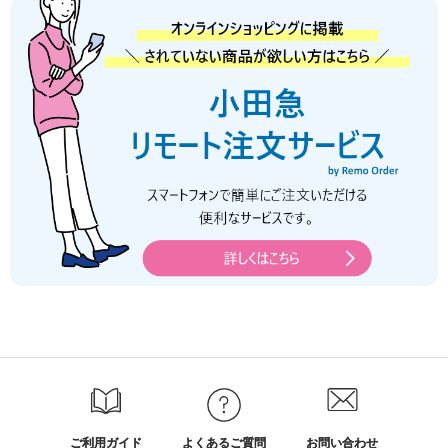
ご利用ガイド
よくあるご質問
お問い合わせ