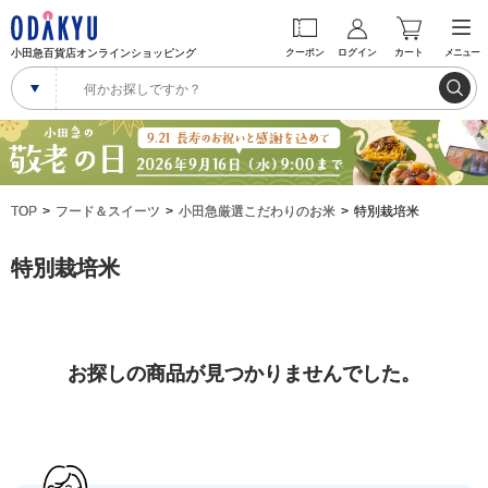
小田急百貨店オンラインショッピング
クーポン
ログイン
カート
メニュー
TOP
フード＆スイーツ
小田急厳選こだわりのお米
特別栽培米
特別栽培米
お探しの商品が見つかりませんでした。