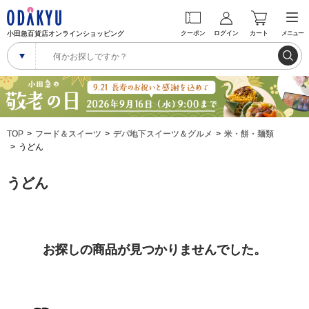
小田急百貨店オンラインショッピング
クーポン
ログイン
カート
メニュー
TOP
フード＆スイーツ
デパ地下スイーツ＆グルメ
米・餅・麺類
うどん
うどん
お探しの商品が見つかりませんでした。