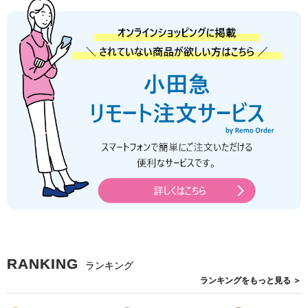
RANKING
ランキング
ランキングを
もっと見る
＞