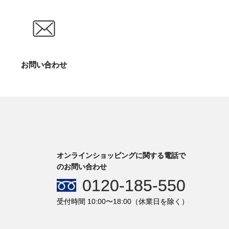
お問い合わせ
オンラインショッピングに関する電話で
のお問い合わせ
0120-185-550
受付時間 10:00〜18:00（休業日を除く）