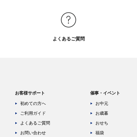
よくあるご質問
お客様サポート
催事・イベント
初めての方へ
お中元
ご利用ガイド
お歳暮
よくあるご質問
おせち
お問い合わせ
福袋