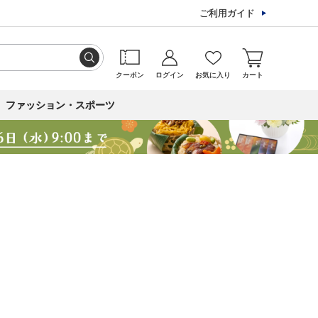
ご利用ガイド
クーポン
ログイン
お気に入り
カート
ファッション・スポーツ