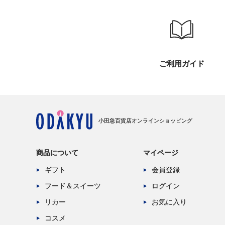
ご利用ガイド
小田急百貨店オンラインショッピング
商品について
マイページ
ギフト
会員登録
フード＆スイーツ
ログイン
リカー
お気に入り
コスメ