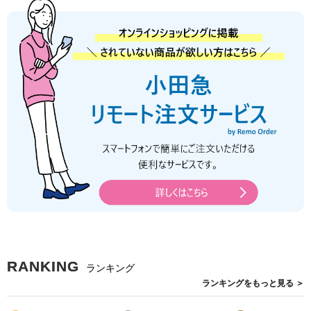
RANKING
ランキング
ランキングを
もっと見る
＞