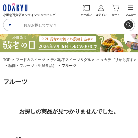
小田急百貨店オンラインショッピング
クーポン
ログイン
カート
メニュー
TOP
フード＆スイーツ
デパ地下スイーツ＆グルメ
＜カテゴリから探す＞
精肉・フルーツ（生鮮食品）
フルーツ
フルーツ
お探しの商品が見つかりませんでした。