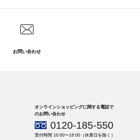
お問い合わせ
オンラインショッピングに関する電話で
のお問い合わせ
0120-185-550
受付時間 10:00〜18:00（休業日を除く）