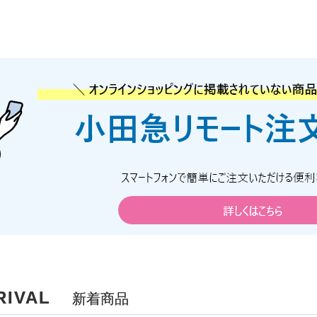
RIVAL
新着商品