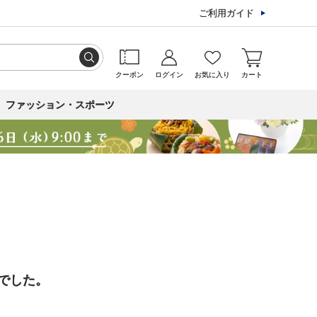
ご利用ガイド
クーポン
ログイン
お気に入り
カート
ファッション・スポーツ
でした。