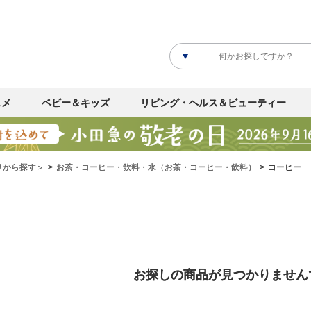
スメ
ベビー＆キッズ
リビング・ヘルス＆ビューティー
リから探す＞
お茶・コーヒー・飲料・水（お茶・コーヒー・飲料）
コーヒー
お探しの商品が見つかりません