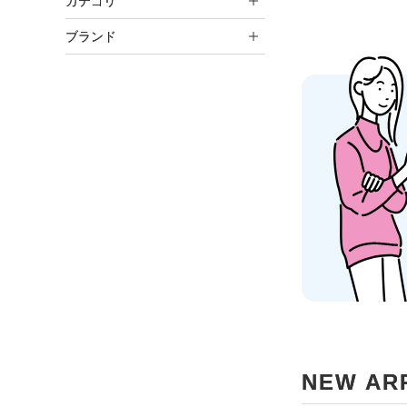
カテゴリ
ブランド
NEW AR