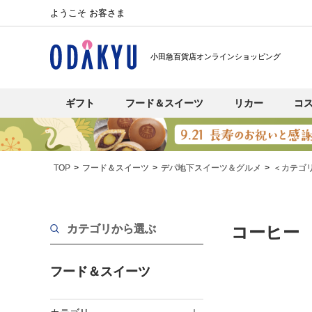
ようこそ お客さま
小田急百貨店オンラインショッピング
ギフト
フード＆スイーツ
リカー
コ
TOP
フード＆スイーツ
デパ地下スイーツ＆グルメ
＜カテゴ
カテゴリから選ぶ
コーヒー
フード＆スイーツ