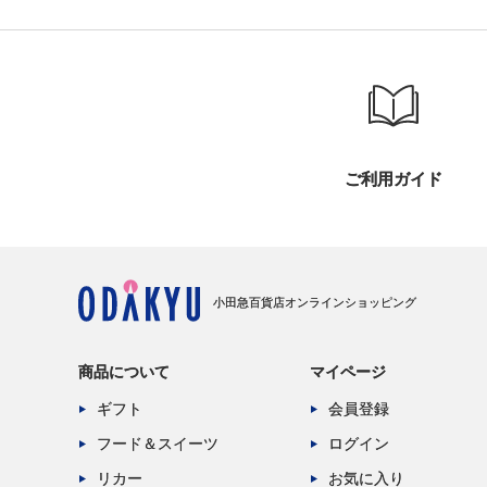
ご利用ガイド
小田急百貨店オンラインショッピング
商品について
マイページ
ギフト
会員登録
フード＆スイーツ
ログイン
リカー
お気に入り