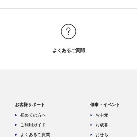
よくあるご質問
お客様サポート
催事・イベント
初めての方へ
お中元
ご利用ガイド
お歳暮
よくあるご質問
おせち