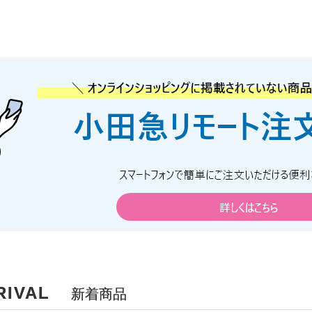
RIVAL
新着商品