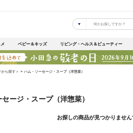
スメ
ベビー＆キッズ
リビング・ヘルス＆ビューティー
リから探す＞
ハム・ソーセージ・スープ（洋惣菜）
ーセージ・スープ（洋惣菜）
お探しの商品が見つかりません