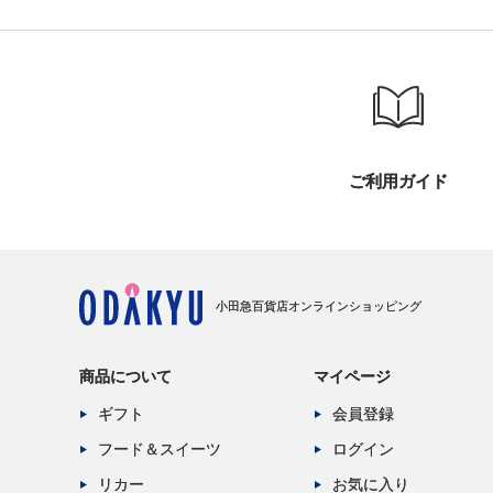
ご利用ガイド
小田急百貨店オンラインショッピング
商品について
マイページ
ギフト
会員登録
フード＆スイーツ
ログイン
リカー
お気に入り