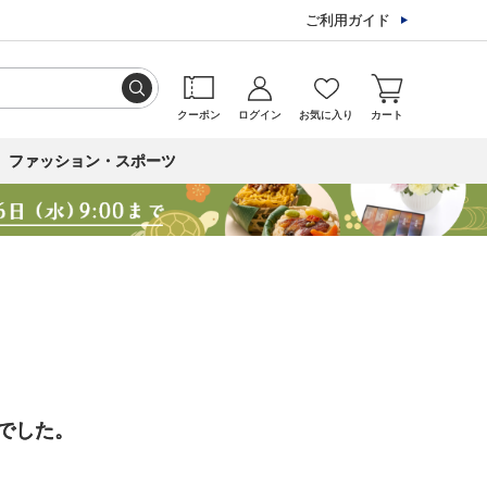
ご利用ガイド
クーポン
ログイン
お気に入り
カート
ファッション・スポーツ
でした。