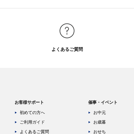
よくあるご質問
お客様サポート
催事・イベント
初めての方へ
お中元
ご利用ガイド
お歳暮
よくあるご質問
おせち