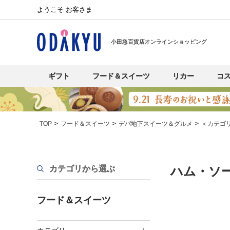
ようこそ お客さま
小田急百貨店オンラインショッピング
ギフト
フード＆スイーツ
リカー
コ
TOP
フード＆スイーツ
デパ地下スイーツ＆グルメ
＜カテゴ
カテゴリから選ぶ
ハム・ソ
フード＆スイーツ