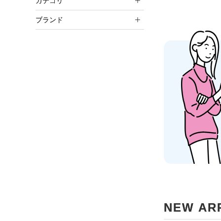
カテゴリ
ブランド
NEW AR