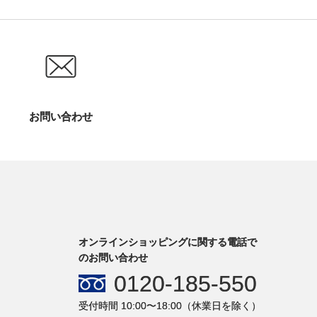
お問い合わせ
オンラインショッピングに関する電話で
のお問い合わせ
0120-185-550
受付時間 10:00〜18:00（休業日を除く）