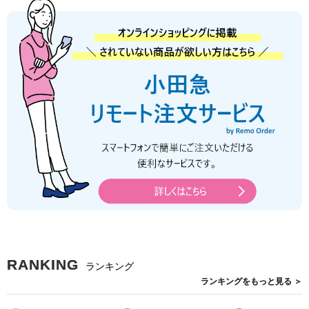
RANKING
ランキング
ランキングを
もっと見る
＞