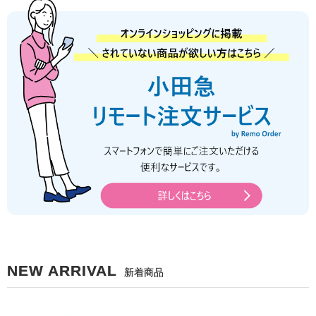
NEW ARRIVAL
新着商品