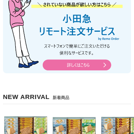
NEW ARRIVAL
新着商品