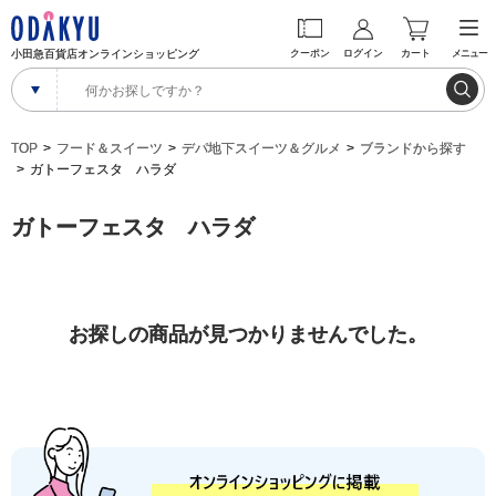
小田急百貨店オンラインショッピング
クーポン
ログイン
カート
メニュー
TOP
フード＆スイーツ
デパ地下スイーツ＆グルメ
ブランドから探す
ガトーフェスタ ハラダ
ガトーフェスタ ハラダ
お探しの商品が見つかりませんでした。