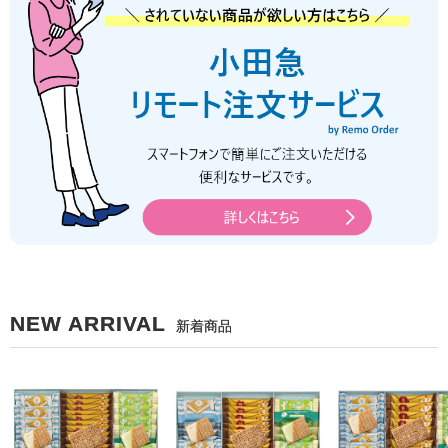
NEW ARRIVAL
新着商品