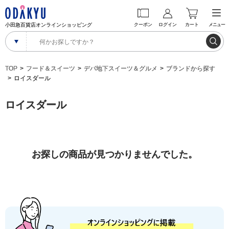
小田急百貨店オンラインショッピング
クーポン
ログイン
カート
メニュー
TOP
フード＆スイーツ
デパ地下スイーツ＆グルメ
ブランドから探す
ロイスダール
ロイスダール
お探しの商品が見つかりませんでした。