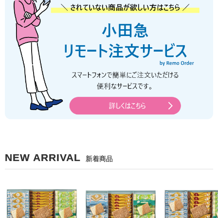
NEW ARRIVAL
新着商品