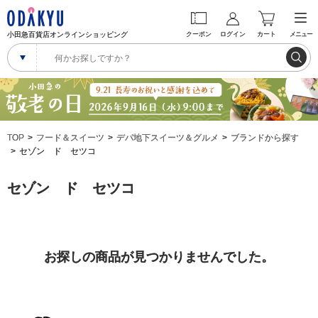
小田急百貨店オンラインショッピング
クーポン
ログイン
カート
メニュー
TOP
フード＆スイーツ
デパ地下スイーツ＆グルメ
ブランドから探す
セゾン ド セツコ
セゾン ド セツコ
お探しの商品が見つかりませんでした。