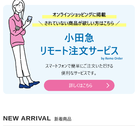
NEW ARRIVAL
新着商品