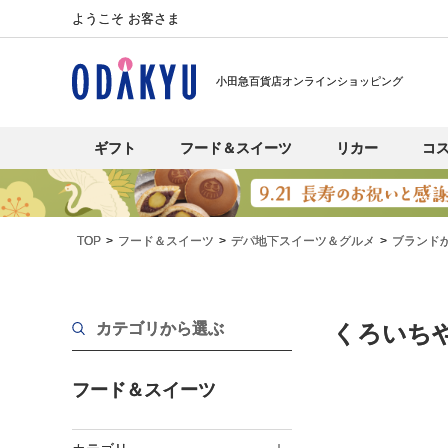
ようこそ お客さま
小田急百貨店オンラインショッピング
ギフト
フード＆スイーツ
リカー
コ
TOP
フード＆スイーツ
デパ地下スイーツ＆グルメ
ブランド
カテゴリから選ぶ
くろいち
フード＆スイーツ