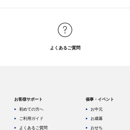
よくあるご質問
お客様サポート
催事・イベント
初めての方へ
お中元
ご利用ガイド
お歳暮
よくあるご質問
おせち