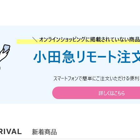
RIVAL
新着商品