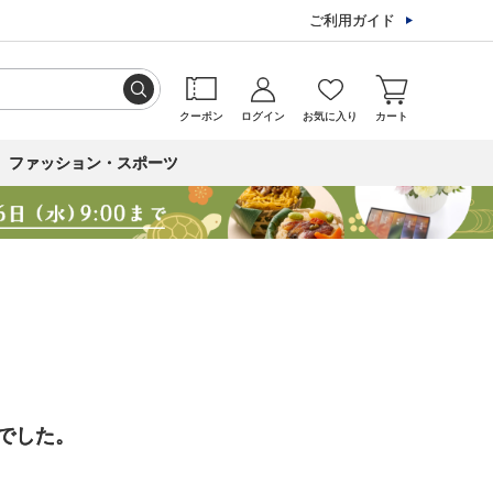
ご利用ガイド
クーポン
ログイン
お気に入り
カート
ファッション・スポーツ
でした。