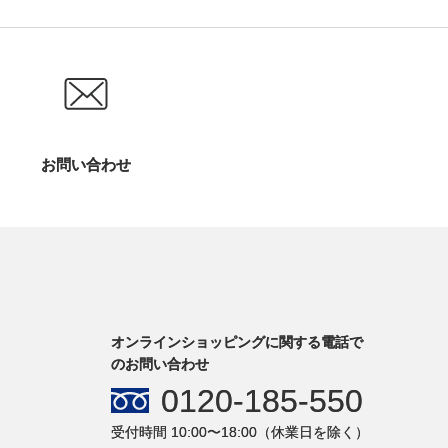
お問い合わせ
オンラインショッピングに関する電話で
のお問い合わせ
0120-185-550
受付時間 10:00〜18:00（休業日を除く）