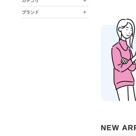
カテゴリ
ブランド
NEW AR