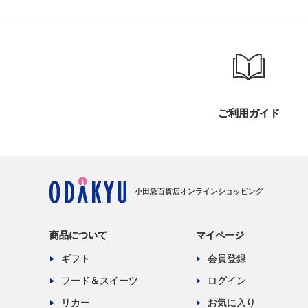
ご利用ガイド
小田急百貨店オンラインショッピング
商品について
マイページ
ギフト
会員登録
フード＆スイーツ
ログイン
リカー
お気に入り