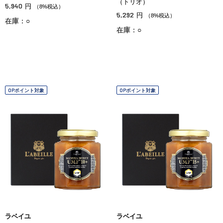
（トリオ）
5,940
円
（8%税込）
5,292
円
（8%税込）
在庫：○
在庫：○
OPポイント対象
OPポイント対象
ラベイユ
ラベイユ