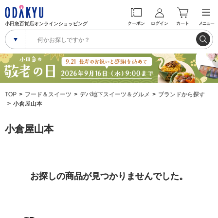
小田急百貨店オンラインショッピング
クーポン
ログイン
カート
メニュー
TOP
フード＆スイーツ
デパ地下スイーツ＆グルメ
ブランドから探す
小倉屋山本
小倉屋山本
お探しの商品が見つかりませんでした。