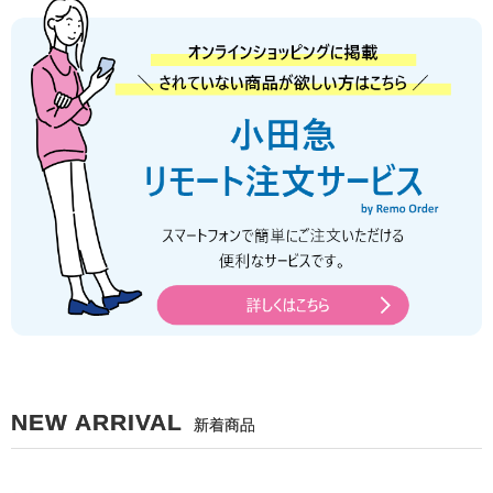
NEW ARRIVAL
新着商品