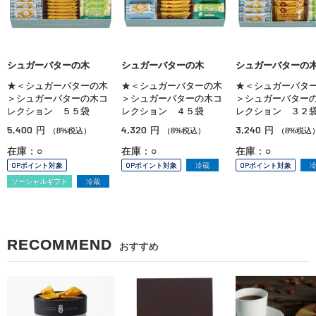
シュガーバターの木
シュガーバターの木
シュガーバターの
★＜シュガーバターの木
★＜シュガーバターの木
★＜シュガーバタ
＞シュガーバターの木コ
＞シュガーバターの木コ
＞シュガーバター
レクション ５５袋
レクション ４５袋
レクション ３２
5,400
4,320
3,240
円
円
円
（8%税込）
（8%税込）
（8%税込
在庫：○
在庫：○
在庫：○
OPポイント対象
OPポイント対象
冷蔵
OPポイント対象
ソーシャルギフト
冷蔵
RECOMMEND
おすすめ