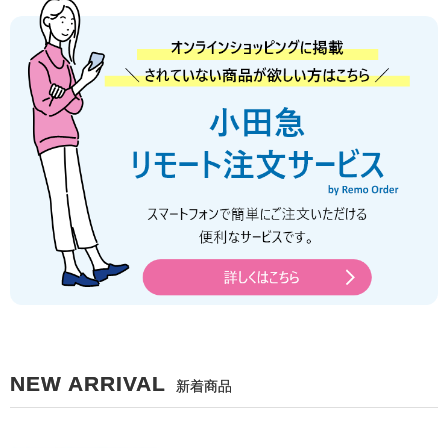
NEW ARRIVAL
新着商品