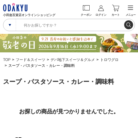
小田急百貨店オンラインショッピング
クーポン
ログイン
カート
メニュー
TOP
フード＆スイーツ
デパ地下スイーツ＆グルメ
トロワグロ
スープ・パスタソース・カレー・調味料
スープ・パスタソース・カレー・調味料
お探しの商品が見つかりませんでした。