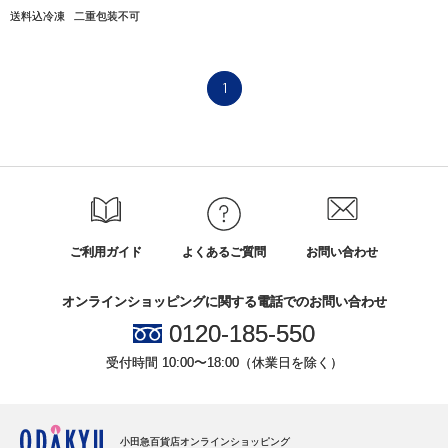
送料込冷凍
二重包装不可
1
ご利用ガイド
よくあるご質問
お問い合わせ
オンラインショッピングに関する電話でのお問い合わせ
0120-185-550
受付時間 10:00〜18:00（休業日を除く）
小田急百貨店オンラインショッピング