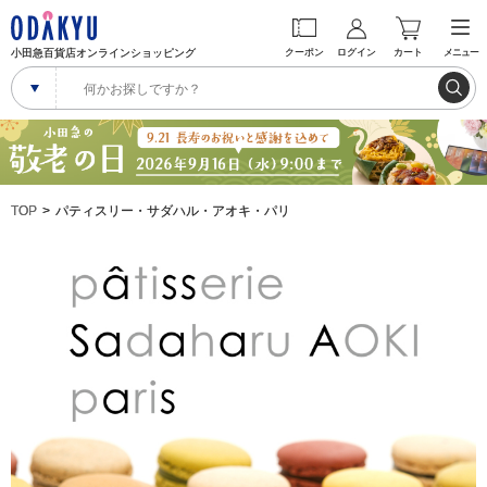
小田急百貨店オンラインショッピング
クーポン
ログイン
カート
メニュー
TOP
パティスリー・サダハル・アオキ・パリ