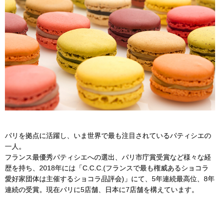
パリを拠点に活躍し、いま世界で最も注目されているパティシエの
一人。
フランス最優秀パティシエへの選出、パリ市庁賞受賞など様々な経
歴を持ち、2018年には「C.C.C.(フランスで最も権威あるショコラ
愛好家団体は主催するショコラ品評会)」にて、5年連続最高位、8年
連続の受賞。現在パリに5店舗、日本に7店舗を構えています。