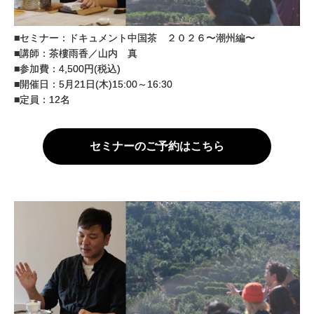
■セミナー：ドキュメント中国茶 ２０２６〜潮州編〜
■講師：茶樓雨香／山内 真
■参加費：4,500円(税込)
■開催日：5月21日(木)15:00～16:30
■定員：12名
セミナーのご予約はこちら