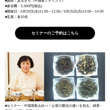
■講師：あるきち（中国茶アナリスト）
■参加費：3,300円(税込)
■開催日：5月20日(水)11:00～12:00／5月25日(月)13:00～14:00
■定員：各10名
セミナーのご予約はこちら
■セミナー：中国茶飲み比べ！お茶の製法の違いを知る。緑茶・