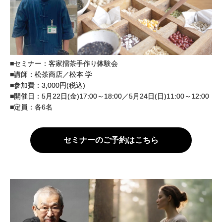
■セミナー：客家擂茶手作り体験会
■講師：松茶商店／松本 学
■参加費：3,000円(税込)
■開催日：5月22日(金)17:00～18:00／5月24日(日)11:00～12:00
■定員：各6名
セミナーのご予約はこちら