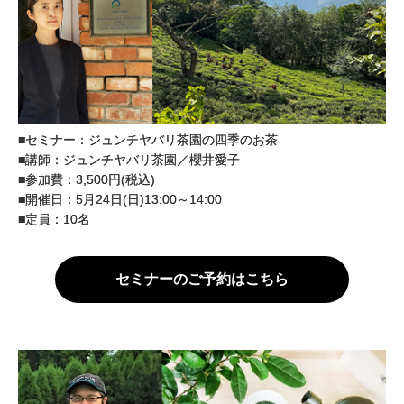
■セミナー：ジュンチヤバリ茶園の四季のお茶
■講師：ジュンチヤバリ茶園／櫻井愛子
■参加費：3,500円(税込)
■開催日：5月24日(日)13:00～14:00
■定員：10名
セミナーのご予約はこちら