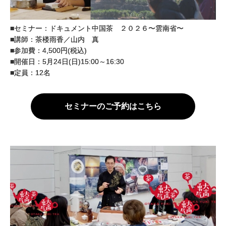
■セミナー：ドキュメント中国茶 ２０２６〜雲南省〜
■講師：茶楼雨香／山内 真
■参加費：4,500円(税込)
■開催日：5月24日(日)15:00～16:30
■定員：12名
セミナーのご予約はこちら