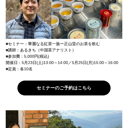
■セミナー：華麗なる紅茶一族ー正山堂のお茶を飲む
■講師：あるきち（中国茶アナリスト）
■参加費：5,000円(税込)
開催日：5月23日(土)13:00～14:00／5月25日(月)15:00～16:00
■定員：各10名
セミナーのご予約はこちら