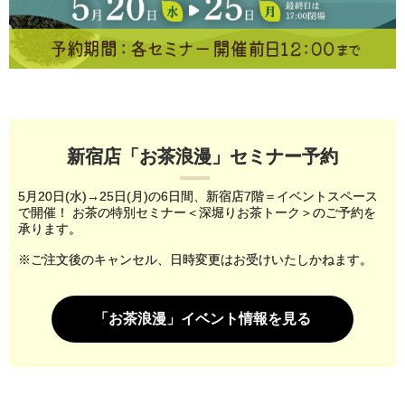
新宿店「お茶浪漫」セミナー予約
5月20日(水)→25日(月)の6日間、新宿店7階＝イベントスペース
で開催！
お茶の特別セミナー＜深堀りお茶トーク＞のご予約を
承ります。
※ご注文後のキャンセル、日時変更はお受けいたしかねます。
「お茶浪漫」イベント情報を見る