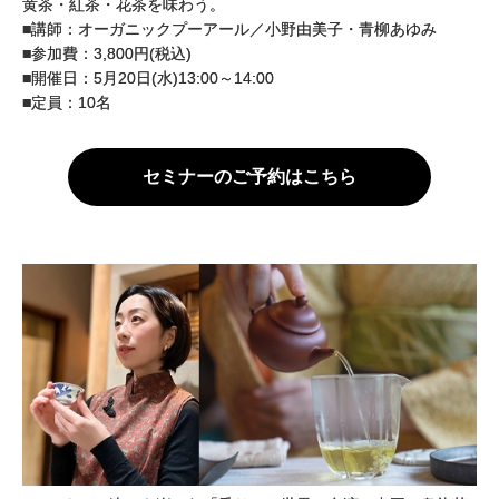
黄茶・紅茶・花茶を味わう。
■講師：オーガニックプーアール／小野由美子・青柳あゆみ
■参加費：3,800円(税込)
■開催日：5月20日(水)13:00～14:00
■定員：10名
セミナーのご予約はこちら