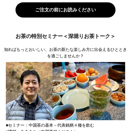
ご注文の前にお読みください
お茶の特別セミナー＜深堀りお茶トーク＞
知ればもっとおいしい、お茶の新たな楽しみ方に出会えるひととき
を過ごしませんか？
■セミナー：中国茶の基本－代表銘柄４種を飲む