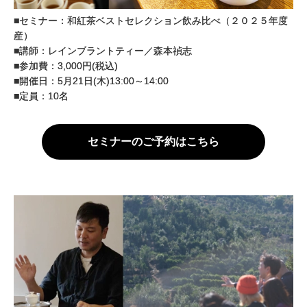
■セミナー：和紅茶ベストセレクション飲み比べ（２０２５年度
産）
■講師：レインブラントティー／森本禎志
■参加費：3,000円(税込)
■開催日：5月21日(木)13:00～14:00
■定員：10名
セミナーのご予約はこちら