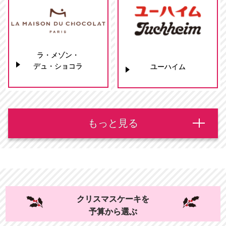
ラ・メゾン・
デュ・ショコラ
ユーハイム
もっと見る
クリスマスケーキを
予算から選ぶ