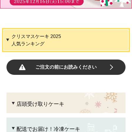
クリスマスケーキ 2025
人気ランキング
ご注文の前にお読みください
店頭受け取りケーキ
配送でお届け！冷凍ケーキ