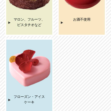
マロン、フルーツ、
お酒不使用
ピスタチオなど
フローズン・アイス
ケーキ