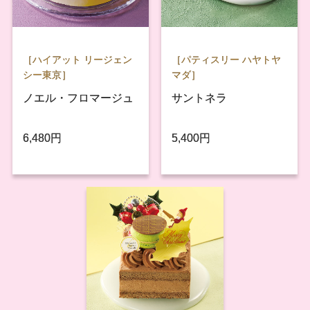
［ハイアット リージェン
［パティスリー ハヤトヤ
シー東京］
マダ］
ノエル・フロマージュ
サントネラ
6,480円
5,400円