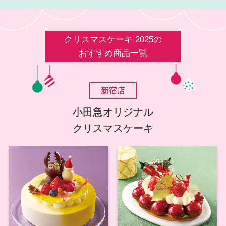
クリスマスケーキ 2025の
おすすめ商品一覧
新宿店
小田急オリジナル
クリスマスケーキ