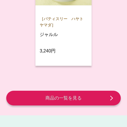
［パティスリー ハヤト
ヤマダ］
ジャルル
3,240円
商品の一覧を見る