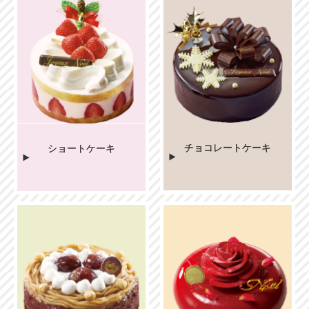
チョコレートケーキ
ショートケーキ