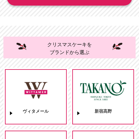
クリスマスケーキを
ブランドから選ぶ
ヴィタメール
新宿高野