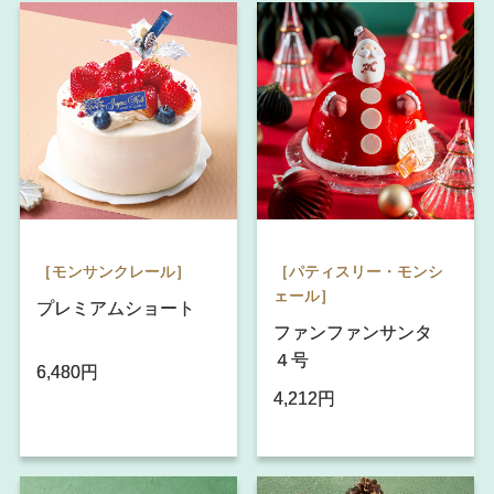
［モンサンクレール］
［パティスリー・モンシ
ェール］
プレミアムショート
ファンファンサンタ
４号
6,480円
4,212円