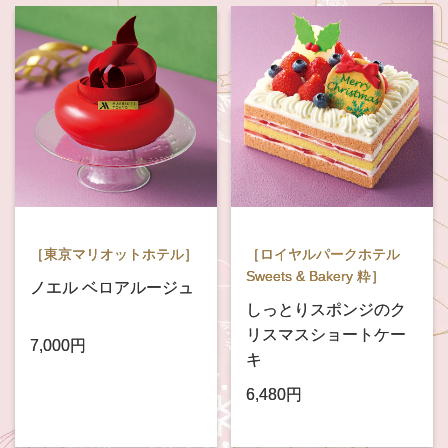
［東京マリオットホテル］
［ロイヤルパークホテル
Sweets & Bakery 粋］
ノエル ベロアルージュ
しっとりスポンジのク
リスマスショートケー
7,000円
キ
6,480円