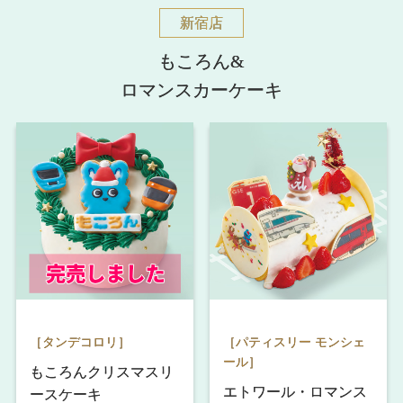
新宿店
もころん&
ロマンスカーケーキ
［タンデコロリ］
［パティスリー モンシェ
ール］
もころんクリスマスリ
エトワール・ロマンス
ースケーキ