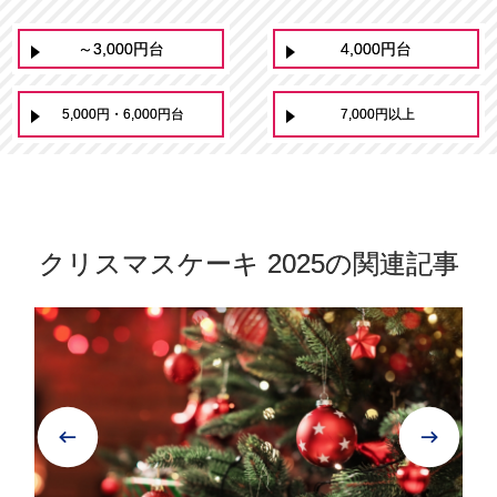
～3,000円台
4,000円台
5,000円・6,000円台
7,000円以上
クリスマスケーキ 2025の関連記事