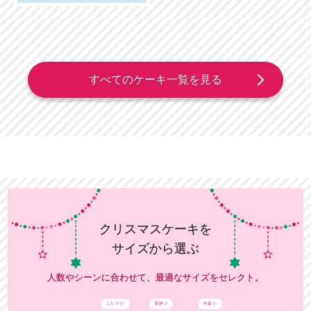
すべてのケーキ一覧を見る
クリスマスケーキを
サイズから選ぶ
人数やシーンに合わせて、最適なサイズをセレクト。