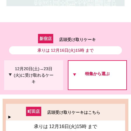
新宿店
店頭受け取りケーキ
承りは 12月16日(火)15時 まで
12月20日(土)→23日
特集から選ぶ
(火)に受け取れるケー
キ
町田店
店頭受け取りケーキはこちら
承りは 12月16日(火)15時 まで