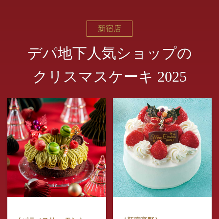
新宿店
デパ地下人気ショップの
クリスマスケーキ 2025