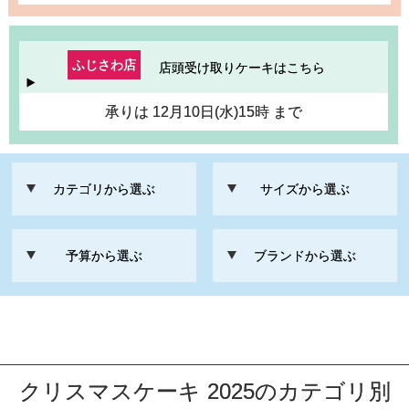
ふじさわ店
店頭受け取りケーキはこちら
承りは 12月10日(水)15時 まで
カテゴリから選ぶ
サイズから選ぶ
予算から選ぶ
ブランドから選ぶ
クリスマスケーキ 2025のカテゴリ別