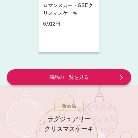
ロマンスカー・GSEク
リスマスケーキ
6,912円
商品の一覧を見る
新宿店
ラグジュアリー
クリスマスケーキ