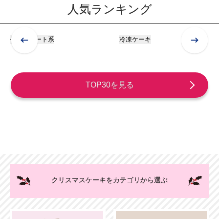
人気ランキング
チョコレート系
冷凍ケーキ
TOP30を見る
クリスマスケーキをカテゴリから選ぶ