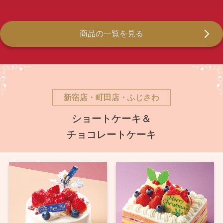
商品の一覧を見る
新宿店・町田店・ふじさわ
ショートケーキ＆
チョコレートケーキ