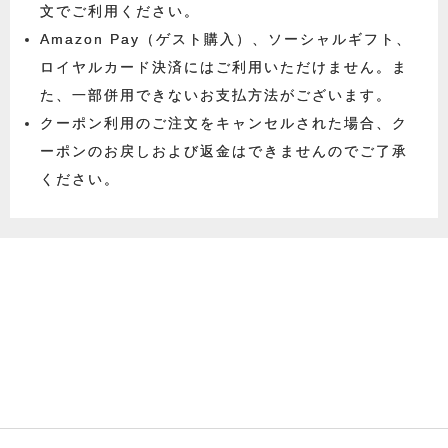
文でご利用ください。
Amazon Pay（ゲスト購入）、ソーシャルギフト、
ロイヤルカード決済にはご利用いただけません。ま
た、一部併用できないお支払方法がございます。
クーポン利用のご注文をキャンセルされた場合、ク
ーポンのお戻しおよび返金はできませんのでご了承
ください。