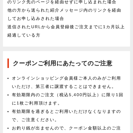
のリンク先のページを経由せずに申し込まれた場合
他の方から送られた紹介メッセージ内のリンクを経由
してお申し込みされた場合
送信されたURLから会員登録後ご注文までに1カ月以上
経過している方
クーポンご利用にあたってのご注意
オンラインショッピング会員様ご本人のみがご利用
いただけ、第三者に譲渡することはできません。
有効期限内のご注文（税込5,400円以上）に限り1回
に1枚ご利用頂けます。
有効期限を過ぎるとご利用いただけなくなりますの
で、ご注意ください。
お釣り銭が出ませんので、クーポン金額以上のご注