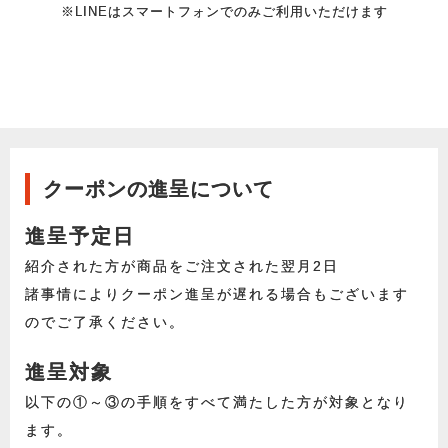
※LINEはスマートフォンでのみご利用いただけます
クーポンの進呈について
進呈予定日
紹介された方が商品をご注文された翌月2日
諸事情によりクーポン進呈が遅れる場合もございます
のでご了承ください。
進呈対象
以下の①～③の手順をすべて満たした方が対象となり
ます。