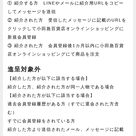
① 紹介する方 LINEやメールに紹介用URLをコピー
してメッセージを送信
② 紹介された方 受信したメッセージに記載のURLを
クリックして小田急百貨店オンラインショッピングに
新規会員登録
③ 紹介された方 会員登録後1カ月以内に小田急百貨
店オンラインショッピングにて商品を注文
進呈対象外
【紹介した方が以下に該当する場合】
紹介した方、紹介された方が同一人物である場合
【紹介された方が以下に該当する場合】
過去会員登録履歴がある方（すでに退会された方含
む）
すでに会員登録をされている方
紹介した方より送信されたメール、メッセージに記載