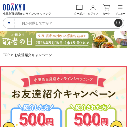
小田急百貨店オンラインショッピング
クーポン
ログイン
カート
メニュー
TOP
お友達紹介キャンペーン