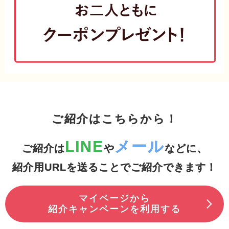
ご紹介はこちらから！
LINE
メール
ご紹介は
や
などに、
紹介用URLを送ることでご紹介できます！
マイページから
紹介キャンペーンを利用する