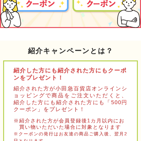
紹介キャンペーンとは？
紹介した方にも紹介された方にもクーポ
ンをプレゼント！
紹介された方が小田急百貨店オンラインシ
ョッピングで商品をご注文いただくと、
紹介した方にも紹介された方にも「500円
クーポン」をプレゼント！
※紹介された方が会員登録後1カ月以内にお
買い物いただいた場合に対象となります
※クーポンの発行はお友達の商品ご購入後、翌月2
日となります