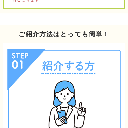
ご紹介方法はとっても簡単！