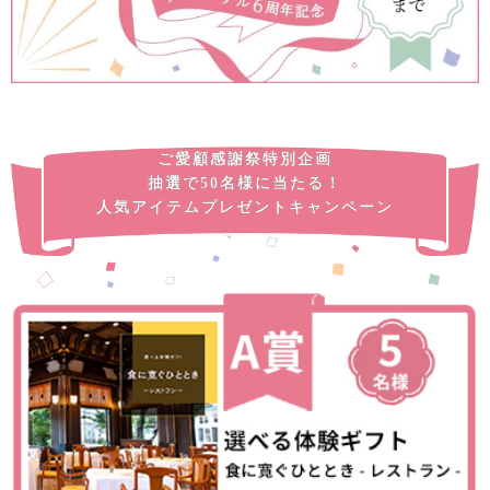
ご愛顧感謝祭特別企画
抽選で50名様に当たる！
人気アイテムプレゼントキャンペーン