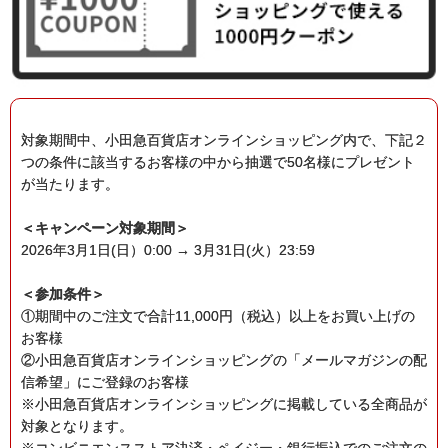
対象期間中、小田急百貨店オンラインショッピング内で、下記２
つの条件に該当するお客様の中から抽選で50名様にプレゼント
が当たります。
＜キャンペーン対象期間＞
2026年3月1日(日）0:00 → 3月31日(火）23:59
＜参加条件＞
①期間中のご注文で合計11,000円（税込）以上をお買い上げの
お客様
②小田急百貨店オンラインショッピングの「メールマガジンの配
信希望」にご登録のお客様
※小田急百貨店オンラインショッピングに掲載している全商品が
対象となります。