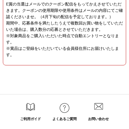
E賞の当選はメールでのクーポン配信をもってかえさせていただ
きます。クーポンの使用期限や使用条件はメールの内容にてご確
認くださいませ。（4月下旬の配信を予定しております。）
期間中、応募条件を満たしたうえで複数回お買い物をしていただ
いた場合は、購入数分の応募とさせていただきます。
※対象商品をご購入いただいた時点で自動エントリーとなりま
す。
※賞品はご登録をいただいている会員様住所にお届けいたしま
す。
ご利用ガイド
よくあるご質問
お問い合わせ