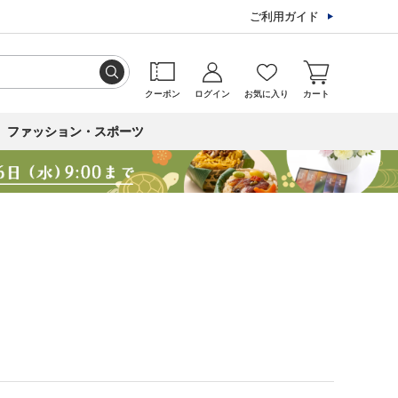
ご利用ガイド
クーポン
ログイン
お気に入り
カート
ファッション・スポーツ