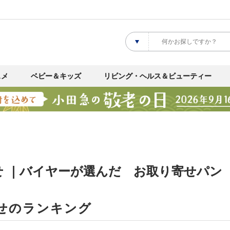
スメ
ベビー＆キッズ
リビング・ヘルス＆ビューティー
せ ｜バイヤーが選んだ お取り寄せパン
せのランキング