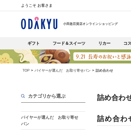
ようこそ お客さま
小田急百貨店オンラインショッピング
ギフト
フード＆スイーツ
リカー
コ
TOP
バイヤーが選んだ お取り寄せパン
詰め合わせ
カテゴリから選ぶ
詰め合わ
詰め合わ
バイヤーが選んだ お取り寄せ
パン